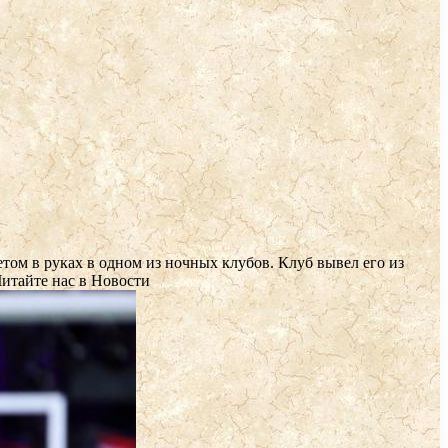
м в руках в одном из ночных клубов. Клуб вывел его из
итайте нас в Новости