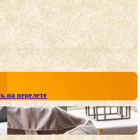
ь на перелете