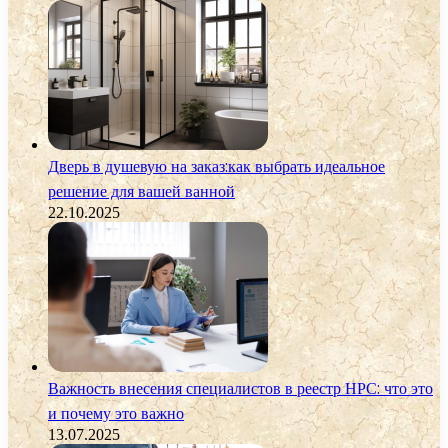
Дверь в душевую на заказ:как выбрать идеальное
решение для вашей ванной
22.10.2025
Важность внесения специалистов в реестр НРС: что это
и почему это важно
13.07.2025