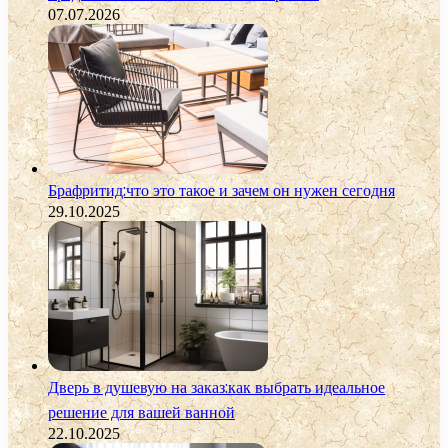
07.07.2026
Брафритид:что это такое и зачем он нужен сегодня
29.10.2025
Дверь в душевую на заказ:как выбрать идеальное
решение для вашей ванной
22.10.2025