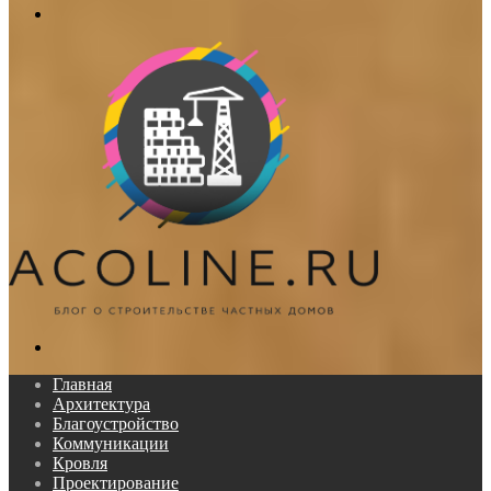
Меню
Поиск...
Главная
Архитектура
Благоустройство
Коммуникации
Кровля
Проектирование