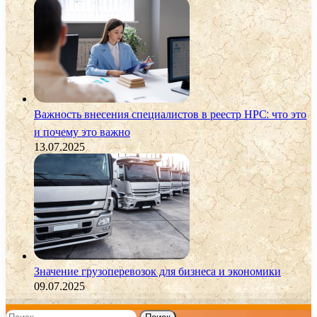
Важность внесения специалистов в реестр НРС: что это
и почему это важно
13.07.2025
Значение грузоперевозок для бизнеса и экономики
09.07.2025
Найти: