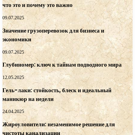
что это и почему это важно
09.07.2025
Значение грузоперевозок для бизнеса и
экономики
09.07.2025
Глубиномер: ключ к тайнам подводного мира
12.05.2025
Гель-лаки: стойкость, блеск и идеальный
маникюр на недели
24.04.2025
Жироуловители: незаменимое решение для
чистоты канализации