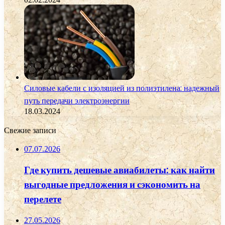
Силовые кабели с изоляцией из полиэтилена: надежный
путь передачи электроэнергии
18.03.2024
Свежие записи
07.07.2026
Где купить дешевые авиабилеты: как найти
выгодные предложения и сэкономить на
перелете
27.05.2026