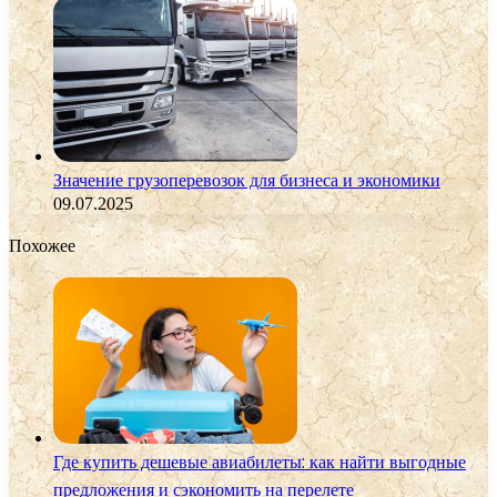
Значение грузоперевозок для бизнеса и экономики
09.07.2025
Похожее
Где купить дешевые авиабилеты: как найти выгодные
предложения и сэкономить на перелете