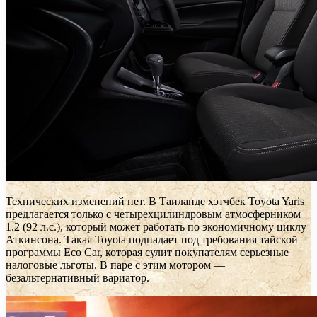
Технических изменений нет. В Таиланде хэтчбек Toyota Yaris
предлагается только с четырехцилиндровым атмосферником
1.2 (92 л.с.), который может работать по экономичному циклу
Аткинсона. Такая Toyota подпадает под требования тайской
программы Eco Car, которая сулит покупателям серьезные
налоговые льготы. В паре с этим мотором —
безальтернативный вариатор.