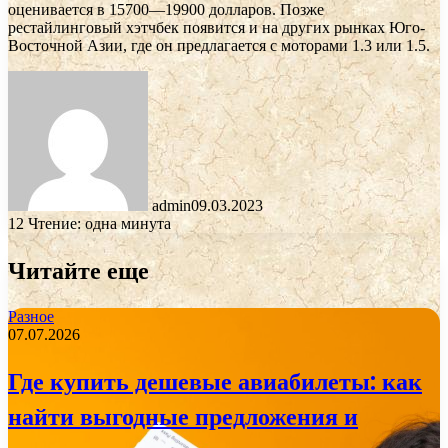
оценивается в 15700—19900 долларов. Позже
рестайлинговый хэтчбек появится и на других рынках Юго-
Восточной Азии, где он предлагается с моторами 1.3 или 1.5.
admin
09.03.2023
12
Чтение: одна минута
Читайте еще
Разное
07.07.2026
Где купить дешевые авиабилеты: как
найти выгодные предложения и