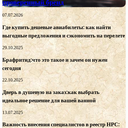
проверенный бренд
07.07.2026
Где купить дешевые авиабилеты: как найти
выгодные предложения и сэкономить на перелете
29.10.2025
Брафритид:что это такое и зачем он нужен
сегодня
22.10.2025
Дверь в душевую на заказ:как выбрать
идеальное решение для вашей ванной
13.07.2025
Важность внесения специалистов в реестр НРС: