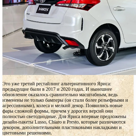
Это уже третий рестайлинг альтернативного Яриса:
предыдущие были в 2017 и 2020 годах. И нынешнее
обновление оказалось сравнительно масштабным, ведь
изменены не только бамперы (он стали более рельефными и
агрессивными), колеса и мелкий декор. Появились новые
фары сложной формы, причем у дорогих версий они
полностью светодиодные. Для Яриса впервые предложены
дизайн-пакеты Lusso, Chiaro и Presto, которые различаются
декором, дополнительными пластиковыми накладками и
цветовыми решениями.