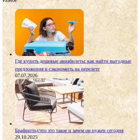
Разное
Где купить дешевые авиабилеты: как найти выгодные
предложения и сэкономить на перелете
07.07.2026
Брафритид:что это такое и зачем он нужен сегодня
29.10.2025