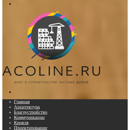
Меню
Поиск...
Главная
Архитектура
Благоустройство
Коммуникации
Кровля
Проектирование