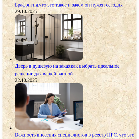
Брафритид:что это такое и зачем он нужен сегодня
29.10.2025
Дверь в душевую на заказ:как выбрать идеальное
решение для вашей ванной
22.10.2025
Важность внесения специалистов в реестр НРС: что это