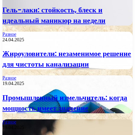
Гель-лаки: стойкость, блеск и
идеальный маникюр на недели
Разное
24.04.2025
Жироуловители: незаменимое решение
для чистоты канализации
Разное
19.04.2025
Промышленный измельчитель: когда
мощность имеет значение
Разное
19.04.2025