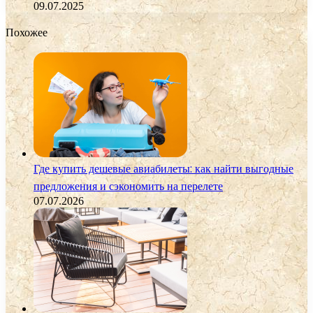
09.07.2025
Похожее
Где купить дешевые авиабилеты: как найти выгодные
предложения и сэкономить на перелете
07.07.2026