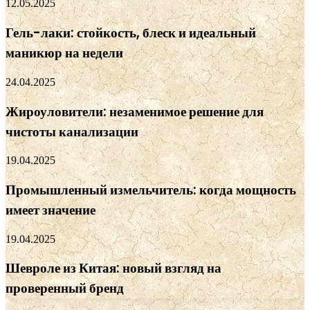
12.05.2025
Гель-лаки: стойкость, блеск и идеальный
маникюр на недели
24.04.2025
Жироуловители: незаменимое решение для
чистоты канализации
19.04.2025
Промышленный измельчитель: когда мощность
имеет значение
19.04.2025
Шевроле из Китая: новый взгляд на
проверенный бренд