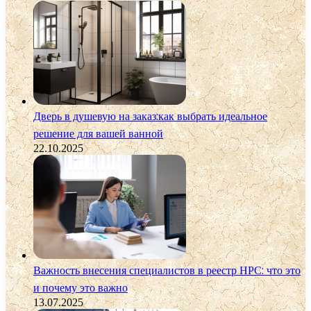
Дверь в душевую на заказ:как выбрать идеальное
решение для вашей ванной
22.10.2025
Важность внесения специалистов в реестр НРС: что это
и почему это важно
13.07.2025