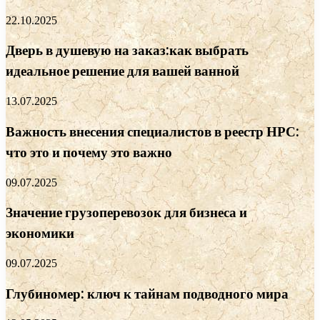
22.10.2025
Дверь в душевую на заказ:как выбрать
идеальное решение для вашей ванной
13.07.2025
Важность внесения специалистов в реестр НРС:
что это и почему это важно
09.07.2025
Значение грузоперевозок для бизнеса и
экономики
09.07.2025
Глубиномер: ключ к тайнам подводного мира