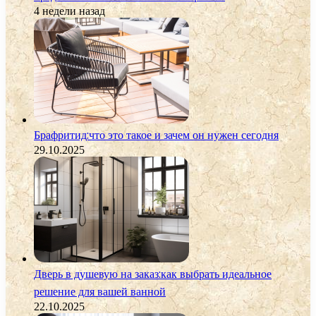
4 недели назад
Брафритид:что это такое и зачем он нужен сегодня
29.10.2025
Дверь в душевую на заказ:как выбрать идеальное
решение для вашей ванной
22.10.2025