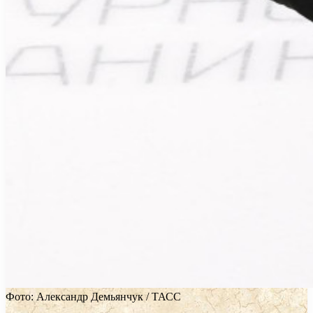
Фото: Александр Демьянчук / ТАСС