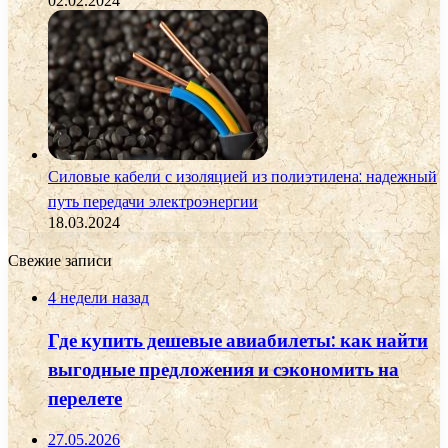
02.02.2024
Силовые кабели с изоляцией из полиэтилена: надежный
путь передачи электроэнергии
18.03.2024
Свежие записи
4 недели назад
Где купить дешевые авиабилеты: как найти
выгодные предложения и сэкономить на
перелете
27.05.2026