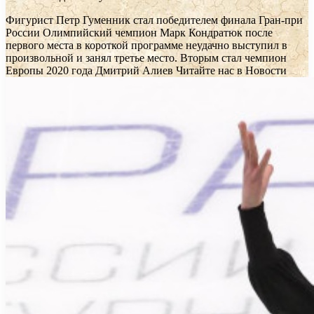
Фигурист Петр Гуменник стал победителем финала Гран-при
России
Олимпийский чемпион Марк Кондратюк после
первого места в короткой программе неудачно выступил в
произвольной и занял третье место. Вторым стал чемпион
Европы 2020 года Дмитрий Алиев
Читайте нас в Новости