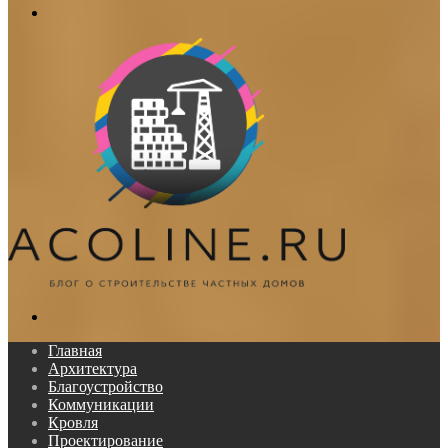
Меню
Поиск...
Главная
Архитектура
Благоустройство
Коммуникации
Кровля
Проектирование