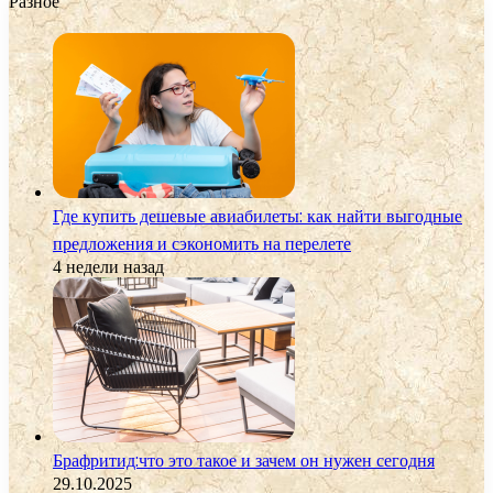
Разное
Где купить дешевые авиабилеты: как найти выгодные
предложения и сэкономить на перелете
4 недели назад
Брафритид:что это такое и зачем он нужен сегодня
29.10.2025