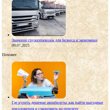
Значение грузоперевозок для бизнеса и экономики
09.07.2025
Похожее
Где купить дешевые авиабилеты: как найти выгодные
предложения и сэкономить на перелете