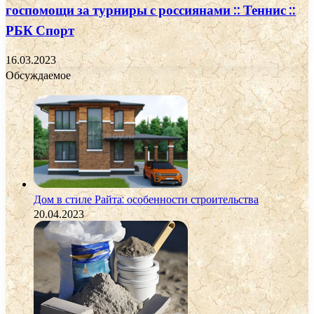
госпомощи за турниры с россиянами :: Теннис ::
РБК Спорт
16.03.2023
Обсуждаемое
Дом в стиле Райта: особенности строительства
20.04.2023