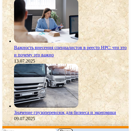
Важность внесения специалистов в реестр НРС: что это
и почему это важно
13.07.2025
Значение грузоперевозок для бизнеса и экономики
09.07.2025
Найти: