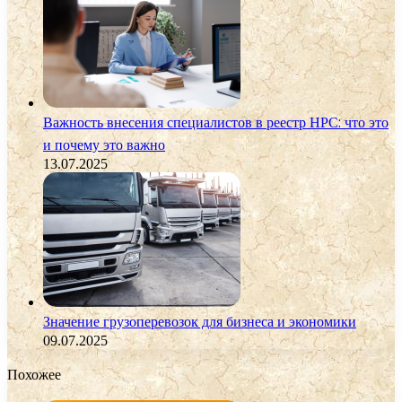
Важность внесения специалистов в реестр НРС: что это
и почему это важно
13.07.2025
Значение грузоперевозок для бизнеса и экономики
09.07.2025
Похожее