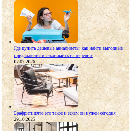
Где купить дешевые авиабилеты: как найти выгодные
предложения и сэкономить на перелете
07.07.2026
Брафритид:что это такое и зачем он нужен сегодня
29.10.2025