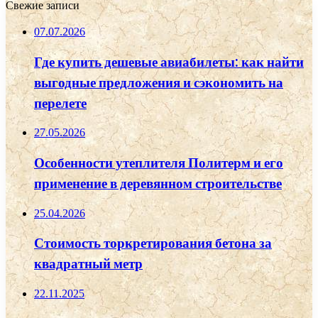
Свежие записи
07.07.2026
Где купить дешевые авиабилеты: как найти
выгодные предложения и сэкономить на
перелете
27.05.2026
Особенности утеплителя Политерм и его
применение в деревянном строительстве
25.04.2026
Стоимость торкретирования бетона за
квадратный метр
22.11.2025