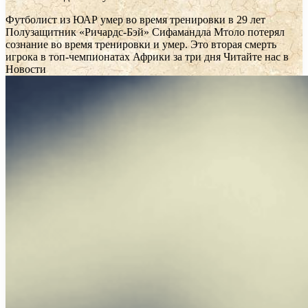
Футболист из ЮАР умер во время тренировки в 29 лет
Полузащитник «Ричардс-Бэй» Сифамандла Мтоло потерял
сознание во время тренировки и умер. Это вторая смерть
игрока в топ-чемпионатах Африки за три дня
Читайте нас в
Новости