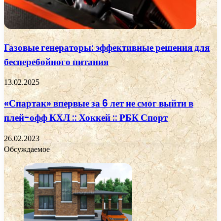
Газовые генераторы: эффективные решения для
бесперебойного питания
13.02.2025
«Спартак» впервые за 6 лет не смог выйти в
плей-офф КХЛ :: Хоккей :: РБК Спорт
26.02.2023
Обсуждаемое