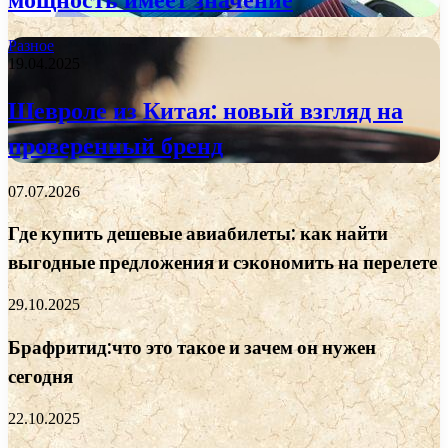
Разное
19.04.2025
Шевроле из Китая: новый взгляд на
проверенный бренд
07.07.2026
Где купить дешевые авиабилеты: как найти
выгодные предложения и сэкономить на перелете
29.10.2025
Брафритид:что это такое и зачем он нужен
сегодня
22.10.2025