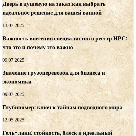
Дверь в душевую на заказ:как выбрать
идеальное решение для вашей ванной
13.07.2025
Важность внесения специалистов в реестр НРС:
что это и почему это важно
09.07.2025
Значение грузоперевозок для бизнеса и
экономики
09.07.2025
Глубиномер: ключ к тайнам подводного мира
12.05.2025
Гель-лаки: стойкость, блеск и идеальный