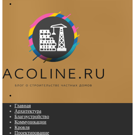
Меню
Поиск...
Главная
Архитектура
Благоустройство
Коммуникации
Кровля
Проектирование