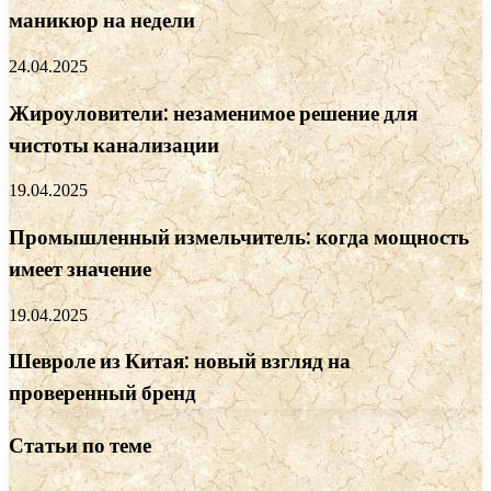
маникюр на недели
24.04.2025
Жироуловители: незаменимое решение для
чистоты канализации
19.04.2025
Промышленный измельчитель: когда мощность
имеет значение
19.04.2025
Шевроле из Китая: новый взгляд на
проверенный бренд
Статьи по теме