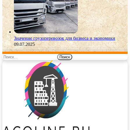
Значение грузоперевозок для бизнеса и экономики
09.07.2025
Найти: