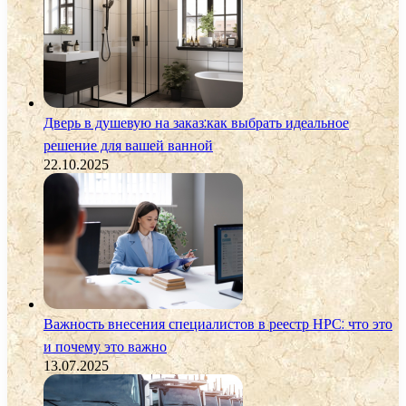
Дверь в душевую на заказ:как выбрать идеальное
решение для вашей ванной
22.10.2025
Важность внесения специалистов в реестр НРС: что это
и почему это важно
13.07.2025