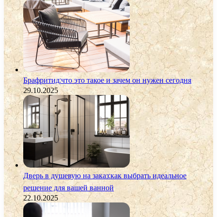
Брафритид:что это такое и зачем он нужен сегодня
29.10.2025
Дверь в душевую на заказ:как выбрать идеальное
решение для вашей ванной
22.10.2025