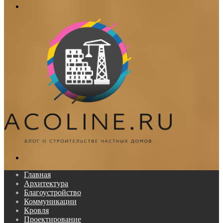
Меню
Поиск...
Главная
Архитектура
Благоустройство
Коммуникации
Кровля
Проектирование