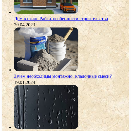
Дом в стиле Райта: особенности строительства
20.04.2023
Зачем необходимы монтажно-кладочные смеси?
19.01.2024