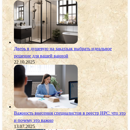
Дверь в душевую на заказ:как выбрать идеальное
решение для вашей ванной
22.10.2025
Важность внесения специалистов в реестр НРС: что это
и почему это важно
13.07.2025