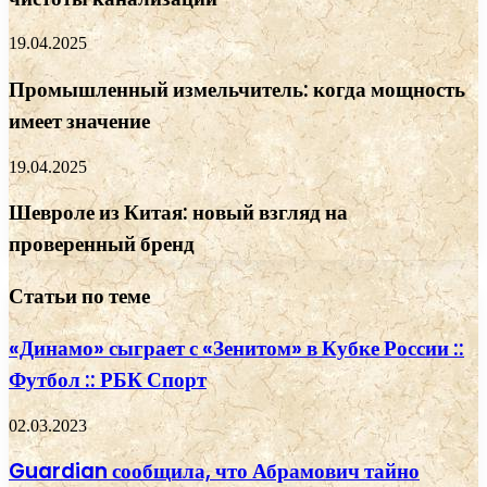
19.04.2025
Промышленный измельчитель: когда мощность
имеет значение
19.04.2025
Шевроле из Китая: новый взгляд на
проверенный бренд
Статьи по теме
«Динамо» сыграет с «Зенитом» в Кубке России ::
Футбол :: РБК Спорт
02.03.2023
Guardian сообщила, что Абрамович тайно