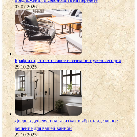
предложения и сэкономить на перелете
07.07.2026
Брафритид:что это такое и зачем он нужен сегодня
29.10.2025
Дверь в душевую на заказ:как выбрать идеальное
решение для вашей ванной
22.10.2025