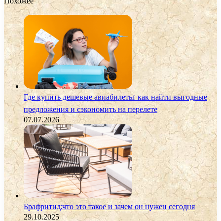
Похожее
Где купить дешевые авиабилеты: как найти выгодные
предложения и сэкономить на перелете
07.07.2026
Брафритид:что это такое и зачем он нужен сегодня
29.10.2025