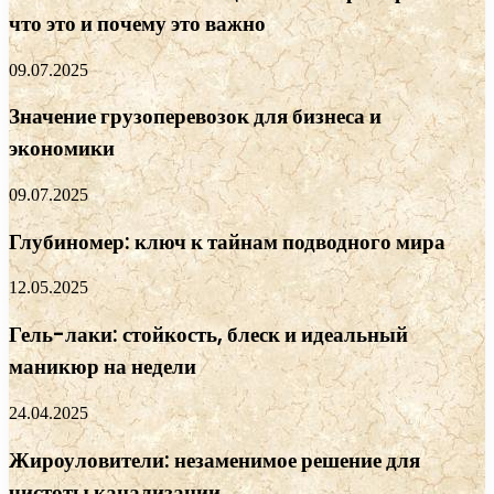
что это и почему это важно
09.07.2025
Значение грузоперевозок для бизнеса и
экономики
09.07.2025
Глубиномер: ключ к тайнам подводного мира
12.05.2025
Гель-лаки: стойкость, блеск и идеальный
маникюр на недели
24.04.2025
Жироуловители: незаменимое решение для
чистоты канализации