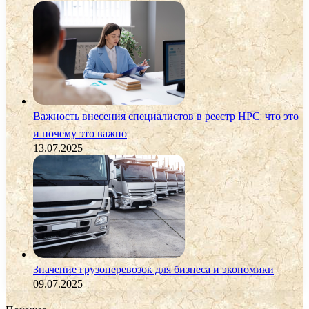
Важность внесения специалистов в реестр НРС: что это
и почему это важно
13.07.2025
Значение грузоперевозок для бизнеса и экономики
09.07.2025