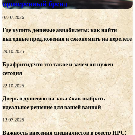
проверенный бренд
07.07.2026
Где купить дешевые авиабилеты: как найти
выгодные предложения и сэкономить на перелете
29.10.2025
Брафритид:что это такое и зачем он нужен
сегодня
22.10.2025
Дверь в душевую на заказ:как выбрать
идеальное решение для вашей ванной
13.07.2025
Важность внесения специалистов в реестр НРС: