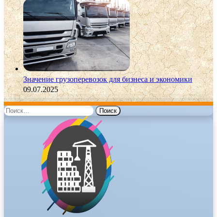
Значение грузоперевозок для бизнеса и экономики
09.07.2025
Найти: