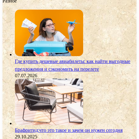
Разное
Где купить дешевые авиабилеты: как найти выгодные
предложения и сэкономить на перелете
07.07.2026
Брафритид:что это такое и зачем он нужен сегодня
29.10.2025