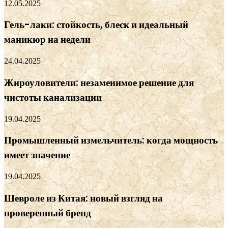
12.05.2025
Гель-лаки: стойкость, блеск и идеальный
маникюр на недели
24.04.2025
Жироуловители: незаменимое решение для
чистоты канализации
19.04.2025
Промышленный измельчитель: когда мощность
имеет значение
19.04.2025
Шевроле из Китая: новый взгляд на
проверенный бренд