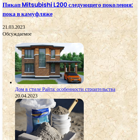
Пикап Mitsubishi L200 следующего поколения:
пока в камуфляже
21.03.2023
Обсуждаемое
Дом в стиле Райта: особенности строительства
20.04.2023