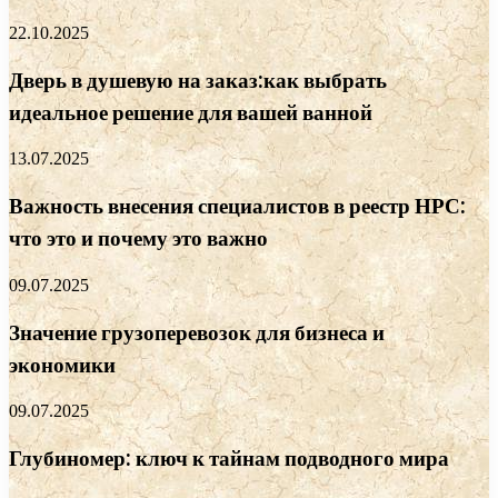
22.10.2025
Дверь в душевую на заказ:как выбрать
идеальное решение для вашей ванной
13.07.2025
Важность внесения специалистов в реестр НРС:
что это и почему это важно
09.07.2025
Значение грузоперевозок для бизнеса и
экономики
09.07.2025
Глубиномер: ключ к тайнам подводного мира