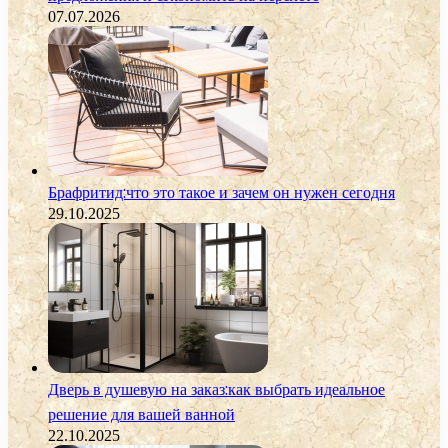
07.07.2026
Брафритид:что это такое и зачем он нужен сегодня
29.10.2025
Дверь в душевую на заказ:как выбрать идеальное
решение для вашей ванной
22.10.2025