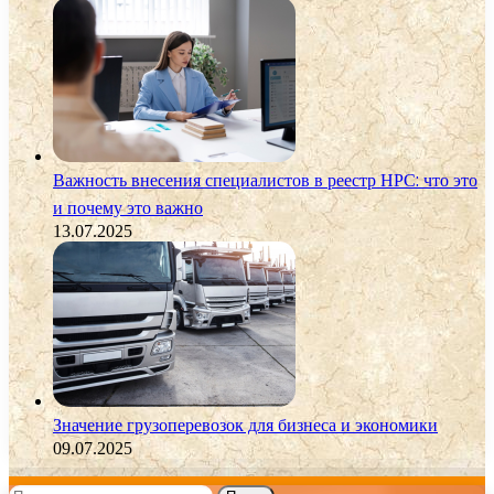
Важность внесения специалистов в реестр НРС: что это
и почему это важно
13.07.2025
Значение грузоперевозок для бизнеса и экономики
09.07.2025
Найти: