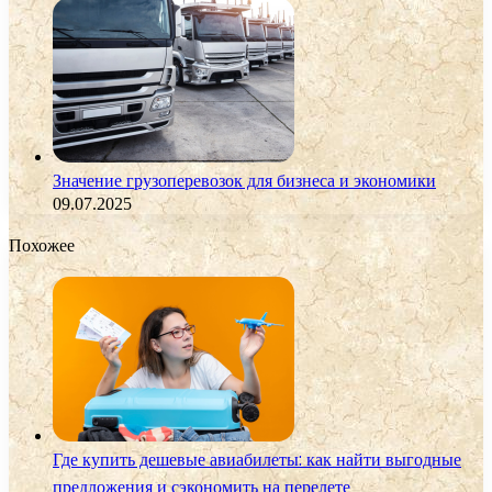
Значение грузоперевозок для бизнеса и экономики
09.07.2025
Похожее
Где купить дешевые авиабилеты: как найти выгодные
предложения и сэкономить на перелете