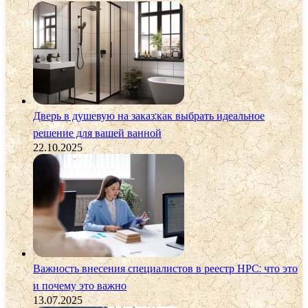
Дверь в душевую на заказ:как выбрать идеальное
решение для вашей ванной
22.10.2025
Важность внесения специалистов в реестр НРС: что это
и почему это важно
13.07.2025