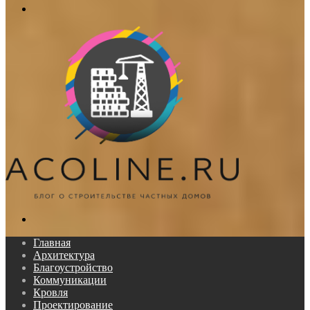
Меню
Поиск...
Главная
Архитектура
Благоустройство
Коммуникации
Кровля
Проектирование