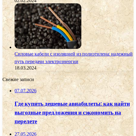
02.02.2024
Силовые кабели с изоляцией из полиэтилена: надежный
путь передачи электроэнергии
18.03.2024
Свежие записи
07.07.2026
Где купить дешевые авиабилеты: как найти
выгодные предложения и сэкономить на
перелете
27.05.2026