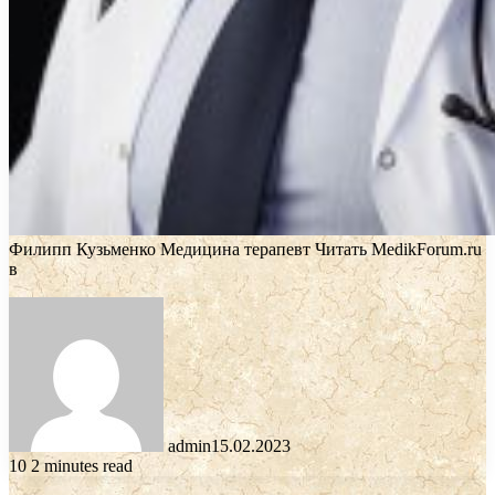
Филипп Кузьменко Медицина терапевт
Читать MedikForum.ru
в
admin
15.02.2023
10
2 minutes read