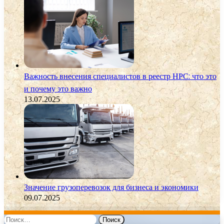
Важность внесения специалистов в реестр НРС: что это
и почему это важно
13.07.2025
Значение грузоперевозок для бизнеса и экономики
09.07.2025
Найти: