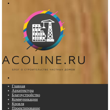
Меню
Поиск...
Главная
Архитектура
Благоустройство
Коммуникации
Кровля
Проектирование