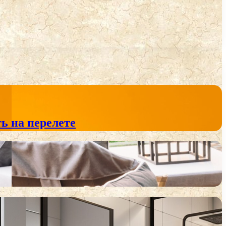
ь на перелете