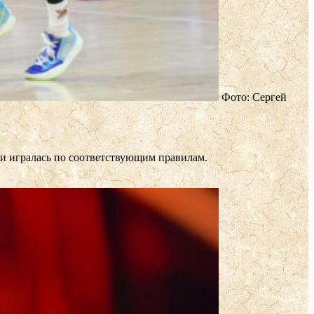
Фото: Сергей
а и игралась по соответствующим правилам.