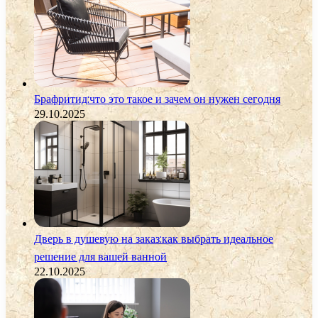
Брафритид:что это такое и зачем он нужен сегодня
29.10.2025
Дверь в душевую на заказ:как выбрать идеальное
решение для вашей ванной
22.10.2025