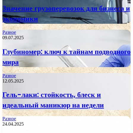
Значение грузоперевозок для бизнеса и
экономики
Разное
09.07.2025
Глубиномер: ключ к тайнам подводного
мира
Разное
12.05.2025
Гель-лаки: стойкость, блеск и
идеальный маникюр на недели
Разное
24.04.2025