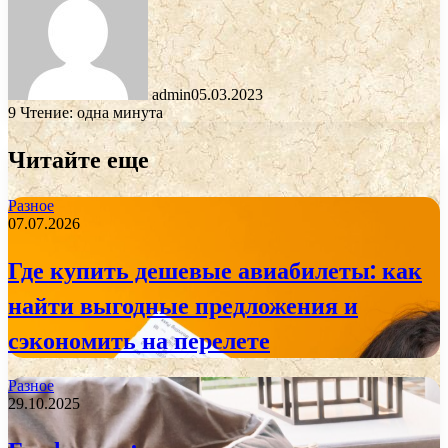
admin
05.03.2023
9
Чтение: одна минута
Читайте еще
Разное
07.07.2026
Где купить дешевые авиабилеты: как
найти выгодные предложения и
сэкономить на перелете
Разное
29.10.2025