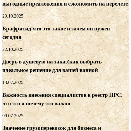
выгодные предложения и сэкономить на перелете
29.10.2025
Брафритид:что это такое и зачем он нужен
сегодня
22.10.2025
Дверь в душевую на заказ:как выбрать
идеальное решение для вашей ванной
13.07.2025
Важность внесения специалистов в реестр НРС:
что это и почему это важно
09.07.2025
Значение грузоперевозок для бизнеса и