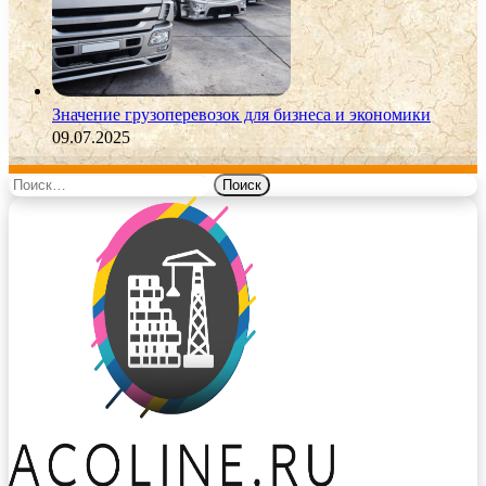
Значение грузоперевозок для бизнеса и экономики
09.07.2025
Найти: