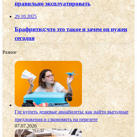
правильно эксплуатировать
29.10.2025
Брафритид:что это такое и зачем он нужен
сегодня
Разное
Где купить дешевые авиабилеты: как найти выгодные
предложения и сэкономить на перелете
07.07.2026