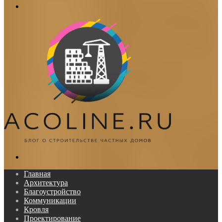
Меню
Поиск...
Главная
Архитектура
Благоустройство
Коммуникации
Кровля
Проектирование