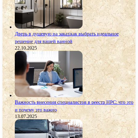
Дверь в душевую на заказ:как выбрать идеальное
решение для вашей ванной
22.10.2025
Важность внесения специалистов в реестр НРС: что это
и почему это важно
13.07.2025