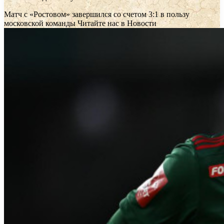
Матч с «Ростовом» завершился со счетом 3:1 в пользу
московской команды
Читайте нас в Новости