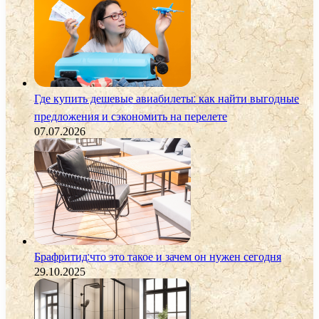
Где купить дешевые авиабилеты: как найти выгодные
предложения и сэкономить на перелете
07.07.2026
Брафритид:что это такое и зачем он нужен сегодня
29.10.2025