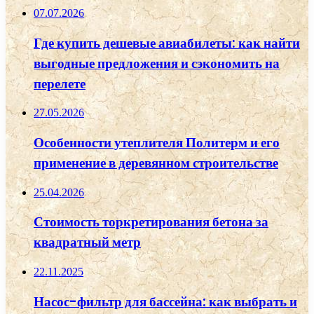
07.07.2026
Где купить дешевые авиабилеты: как найти
выгодные предложения и сэкономить на
перелете
27.05.2026
Особенности утеплителя Политерм и его
применение в деревянном строительстве
25.04.2026
Стоимость торкретирования бетона за
квадратный метр
22.11.2025
Насос-фильтр для бассейна: как выбрать и