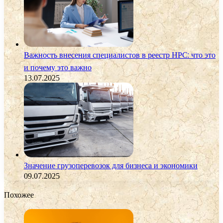
Важность внесения специалистов в реестр НРС: что это
и почему это важно
13.07.2025
Значение грузоперевозок для бизнеса и экономики
09.07.2025
Похожее