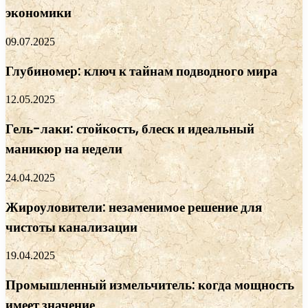
экономики
09.07.2025
Глубиномер: ключ к тайнам подводного мира
12.05.2025
Гель-лаки: стойкость, блеск и идеальный
маникюр на недели
24.04.2025
Жироуловители: незаменимое решение для
чистоты канализации
19.04.2025
Промышленный измельчитель: когда мощность
имеет значение