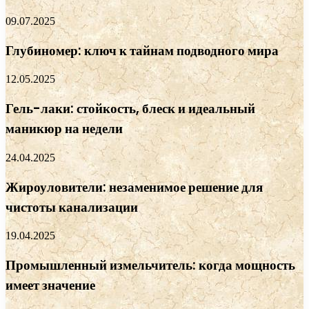
09.07.2025
Глубиномер: ключ к тайнам подводного мира
12.05.2025
Гель-лаки: стойкость, блеск и идеальный
маникюр на недели
24.04.2025
Жироуловители: незаменимое решение для
чистоты канализации
19.04.2025
Промышленный измельчитель: когда мощность
имеет значение