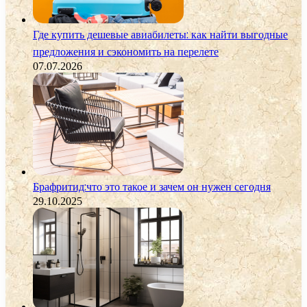
Где купить дешевые авиабилеты: как найти выгодные
предложения и сэкономить на перелете
07.07.2026
Брафритид:что это такое и зачем он нужен сегодня
29.10.2025