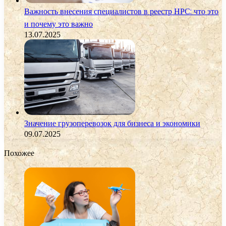
Важность внесения специалистов в реестр НРС: что это
и почему это важно
13.07.2025
Значение грузоперевозок для бизнеса и экономики
09.07.2025
Похожее