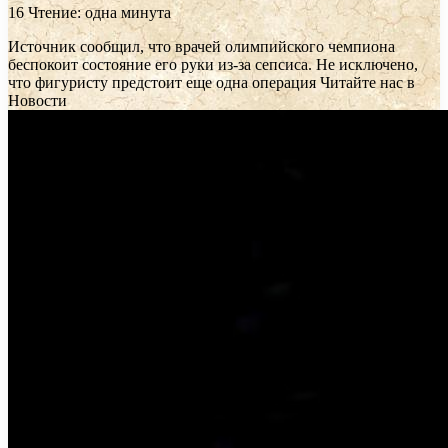
16
Чтение: одна минута
Источник сообщил, что врачей олимпийского чемпиона
беспокоит состояние его руки из-за сепсиса. Не исключено,
что фигуристу предстоит еще одна операция
Читайте нас в
Новости