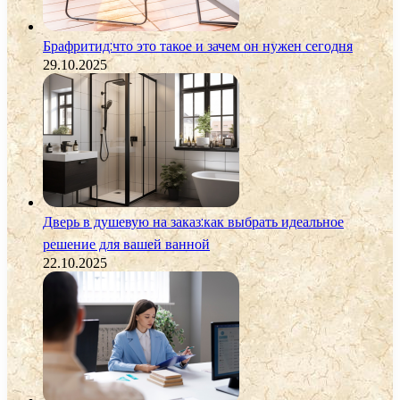
Брафритид:что это такое и зачем он нужен сегодня
29.10.2025
Дверь в душевую на заказ:как выбрать идеальное
решение для вашей ванной
22.10.2025