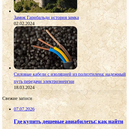
Замок Гарибальди история замка
02.02.2024
Силовые кабели с изоляцией из полиэтилена: надежный
путь передачи электроэнергии
18.03.2024
Свежие записи
07.07.2026
Где купить дешевые авиабилеты: как найти