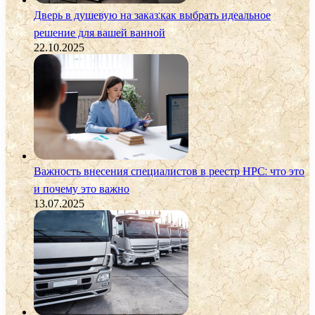
Дверь в душевую на заказ:как выбрать идеальное
решение для вашей ванной
22.10.2025
Важность внесения специалистов в реестр НРС: что это
и почему это важно
13.07.2025