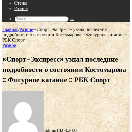
Стены
Разное
Поиск...
Главная
/
Разное
/
«Спорт-Экспресс» узнал последние
подробности о состоянии Костомарова :: Фигурное катание ::
РБК Спорт
Разное
«Спорт-Экспресс» узнал последние
подробности о состоянии Костомарова
:: Фигурное катание :: РБК Спорт
admin
10.03.2023