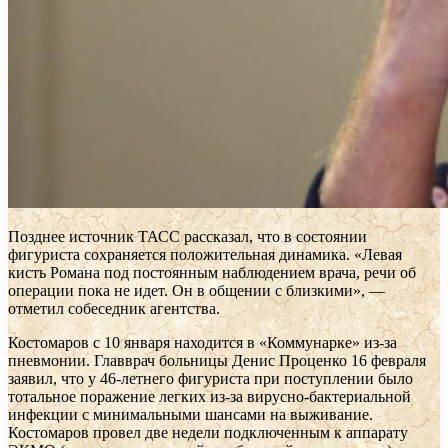
Позднее источник ТАСС рассказал, что в состоянии
фигуриста сохраняется положительная динамика. «Левая
кисть Романа под постоянным наблюдением врача, речи об
операции пока не идет. Он в общении с близкими», —
отметил собеседник агентства.
Костомаров с 10 января находится в «Коммунарке» из-за
пневмонии. Главврач больницы Денис Проценко 16 февраля
заявил, что у 46-летнего фигуриста при поступлении было
тотальное поражение легких из-за вирусно-бактериальной
инфекции с минимальными шансами на выживание.
Костомаров провел две недели подключенным к аппарату