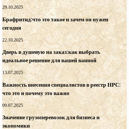
29.10.2025
Брафритид:что это такое и зачем он нужен
сегодня
22.10.2025
Дверь в душевую на заказ:как выбрать
идеальное решение для вашей ванной
13.07.2025
Важность внесения специалистов в реестр НРС:
что это и почему это важно
09.07.2025
Значение грузоперевозок для бизнеса и
экономики