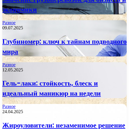
экономики
Разное
09.07.2025
Глубиномер: ключ к тайнам подводного
мира
Разное
12.05.2025
Гель-лаки: стойкость, блеск и
идеальный маникюр на недели
Разное
24.04.2025
Жироуловители: незаменимое решение