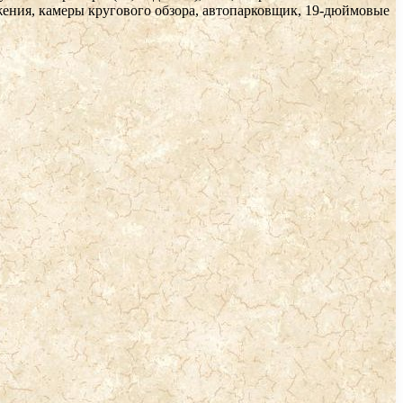
жения, камеры кругового обзора, автопарковщик, 19-дюймовые