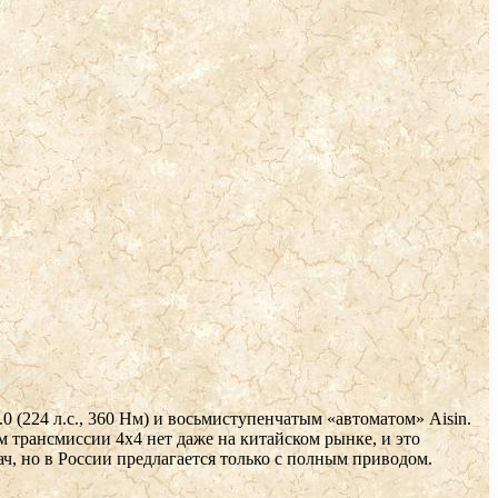
0 (224 л.с., 360 Нм) и восьмиступенчатым «автоматом» Aisin.
м трансмиссии 4х4 нет даже на китайском рынке, и это
ач, но в России предлагается только с полным приводом.