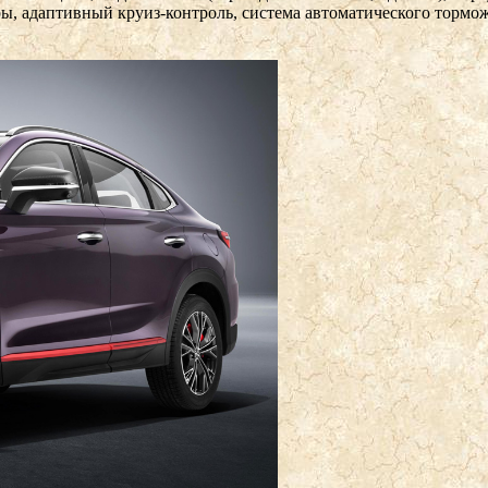
ры, адаптивный круиз-контроль, система автоматического тормо