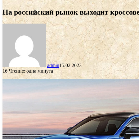
На российский рынок выходит кросс
admin
15.02.2023
16
Чтение: одна минута