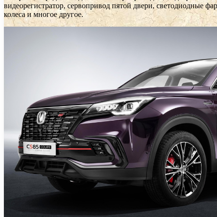
видеорегистратор, сервопривод пятой двери, светодиодные фа
колеса и многое другое.