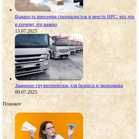
Важность внесения специалистов в реестр НРС: что это
и почему это важно
13.07.2025
Значение грузоперевозок для бизнеса и экономики
09.07.2025
Похожее