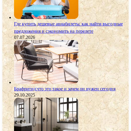
Где купить дешевые авиабилеты: как найти выгодные
предложения и сэкономить на перелете
07.07.2026
Брафритид:что это такое и зачем он нужен сегодня
29.10.2025