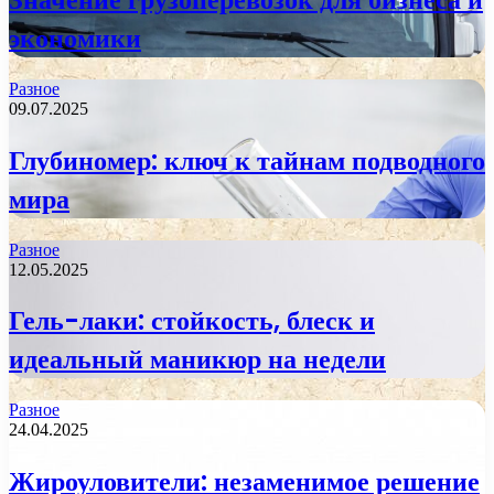
экономики
Разное
09.07.2025
Глубиномер: ключ к тайнам подводного
мира
Разное
12.05.2025
Гель-лаки: стойкость, блеск и
идеальный маникюр на недели
Разное
24.04.2025
Жироуловители: незаменимое решение