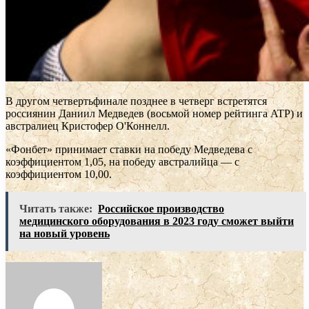
В другом четвертьфинале позднее в четверг встретятся
россиянин Даниил Медведев (восьмой номер рейтинга ATP) и
австралиец Кристофер О'Коннелл.
«Фонбет» принимает ставки на победу Медведева с
коэффициентом 1,05, на победу австралийца — с
коэффициентом 10,00.
Читать также:
Российское производство
медицинского оборудования в 2023 году сможет выйти
на новый уровень