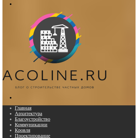
Меню
Поиск...
Главная
Архитектура
Благоустройство
Коммуникации
Кровля
Проектирование