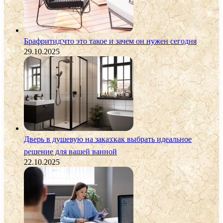
Брафритид:что это такое и зачем он нужен сегодня
29.10.2025
Дверь в душевую на заказ:как выбрать идеальное
решение для вашей ванной
22.10.2025