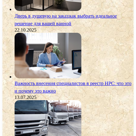
Дверь в душевую на заказ:как выбрать идеальное
решение для вашей ванной
22.10.2025
Важность внесения специалистов в реестр НРС: что это
и почему это важно
13.07.2025