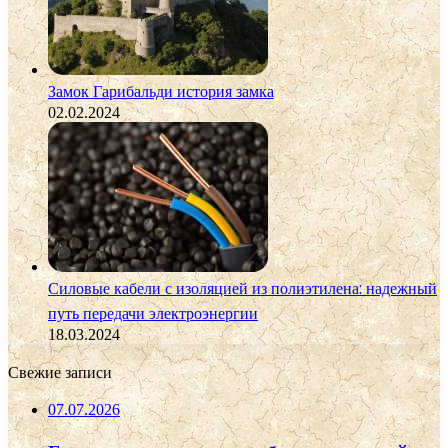
Замок Гарибальди история замка
02.02.2024
Силовые кабели с изоляцией из полиэтилена: надежный
путь передачи электроэнергии
18.03.2024
Свежие записи
07.07.2026