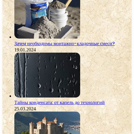
Зачем необходимы монтажно-кладочные смеси?
19.01.2024
Тайны конденсата: от капель до технологий
25.03.2024