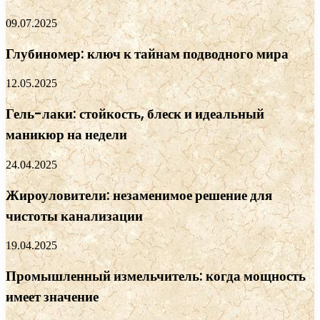
09.07.2025
Глубиномер: ключ к тайнам подводного мира
12.05.2025
Гель-лаки: стойкость, блеск и идеальный
маникюр на недели
24.04.2025
Жироуловители: незаменимое решение для
чистоты канализации
19.04.2025
Промышленный измельчитель: когда мощность
имеет значение