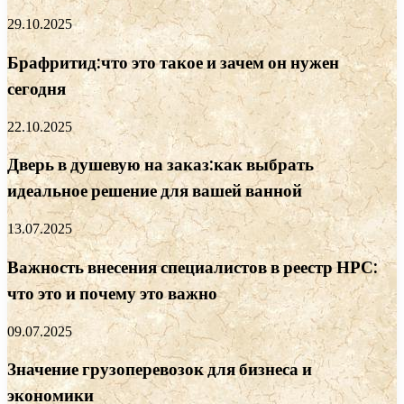
29.10.2025
Брафритид:что это такое и зачем он нужен
сегодня
22.10.2025
Дверь в душевую на заказ:как выбрать
идеальное решение для вашей ванной
13.07.2025
Важность внесения специалистов в реестр НРС:
что это и почему это важно
09.07.2025
Значение грузоперевозок для бизнеса и
экономики