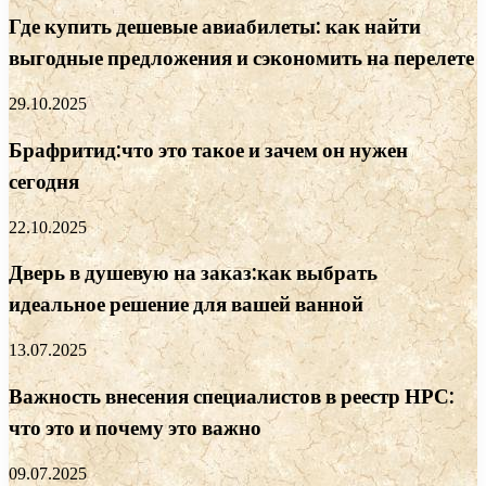
Где купить дешевые авиабилеты: как найти
выгодные предложения и сэкономить на перелете
29.10.2025
Брафритид:что это такое и зачем он нужен
сегодня
22.10.2025
Дверь в душевую на заказ:как выбрать
идеальное решение для вашей ванной
13.07.2025
Важность внесения специалистов в реестр НРС:
что это и почему это важно
09.07.2025