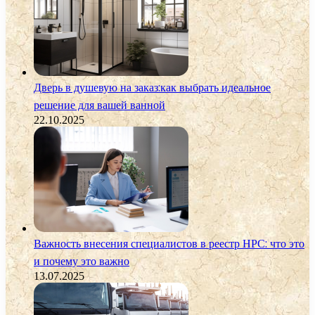
Дверь в душевую на заказ:как выбрать идеальное
решение для вашей ванной
22.10.2025
Важность внесения специалистов в реестр НРС: что это
и почему это важно
13.07.2025