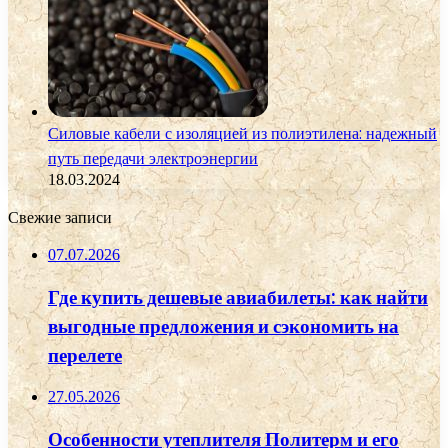
Силовые кабели с изоляцией из полиэтилена: надежный
путь передачи электроэнергии
18.03.2024
Свежие записи
07.07.2026
Где купить дешевые авиабилеты: как найти
выгодные предложения и сэкономить на
перелете
27.05.2026
Особенности утеплителя Политерм и его