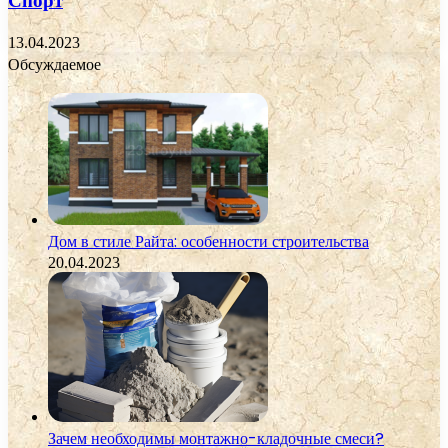
Спорт
13.04.2023
Обсуждаемое
Дом в стиле Райта: особенности строительства
20.04.2023
Зачем необходимы монтажно-кладочные смеси?