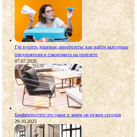
Где купить дешевые авиабилеты: как найти выгодные
предложения и сэкономить на перелете
07.07.2026
Брафритид:что это такое и зачем он нужен сегодня
29.10.2025