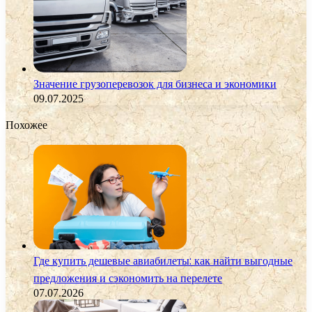
Значение грузоперевозок для бизнеса и экономики
09.07.2025
Похожее
Где купить дешевые авиабилеты: как найти выгодные
предложения и сэкономить на перелете
07.07.2026