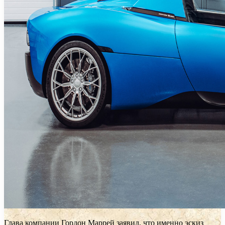
Глава компании Гордон Маррей заявил, что именно эскиз