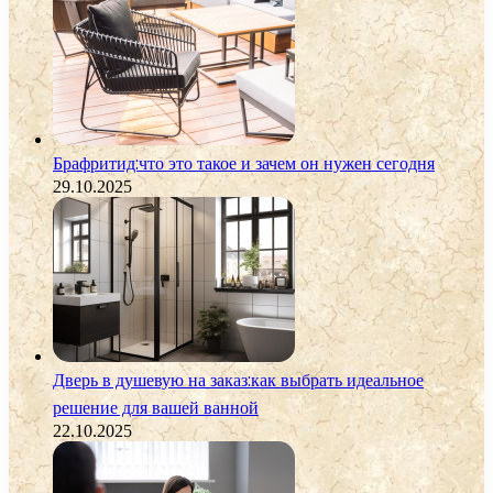
Брафритид:что это такое и зачем он нужен сегодня
29.10.2025
Дверь в душевую на заказ:как выбрать идеальное
решение для вашей ванной
22.10.2025