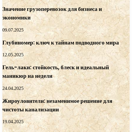
Значение грузоперевозок для бизнеса и
экономики
09.07.2025
Глубиномер: ключ к тайнам подводного мира
12.05.2025
Гель-лаки: стойкость, блеск и идеальный
маникюр на недели
24.04.2025
Жироуловители: незаменимое решение для
чистоты канализации
19.04.2025