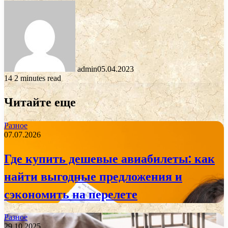
admin
05.04.2023
14
2 minutes read
Читайте еще
Разное
07.07.2026
Где купить дешевые авиабилеты: как
найти выгодные предложения и
сэкономить на перелете
Разное
29.10.2025