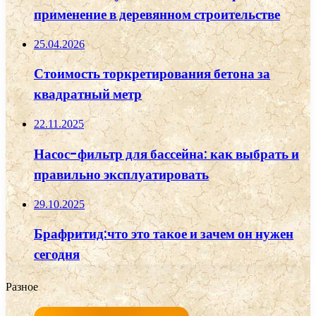
применение в деревянном строительстве
25.04.2026
Стоимость торкретирования бетона за
квадратный метр
22.11.2025
Насос-фильтр для бассейна: как выбрать и
правильно эксплуатировать
29.10.2025
Брафритид:что это такое и зачем он нужен
сегодня
Разное