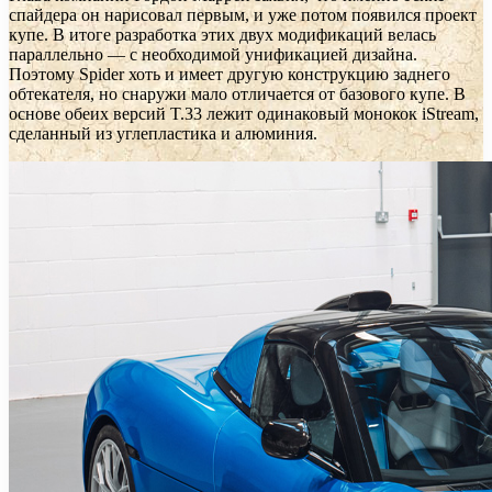
спайдера он нарисовал первым, и уже потом появился проект
купе. В итоге разработка этих двух модификаций велась
параллельно — с необходимой унификацией дизайна.
Поэтому Spider хоть и имеет другую конструкцию заднего
обтекателя, но снаружи мало отличается от базового купе. В
основе обеих версий T.33 лежит одинаковый монокок iStream,
сделанный из углепластика и алюминия.