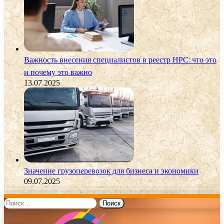
Важность внесения специалистов в реестр НРС: что это
и почему это важно
13.07.2025
Значение грузоперевозок для бизнеса и экономики
09.07.2025
Найти: