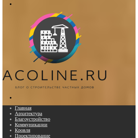
Меню
Поиск...
Главная
Архитектура
Благоустройство
Коммуникации
Кровля
Проектирование