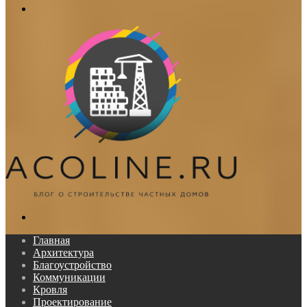
Меню
Поиск...
Главная
Архитектура
Благоустройство
Коммуникации
Кровля
Проектирование