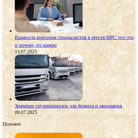
Важность внесения специалистов в реестр НРС: что это
и почему это важно
13.07.2025
Значение грузоперевозок для бизнеса и экономики
09.07.2025
Похожее