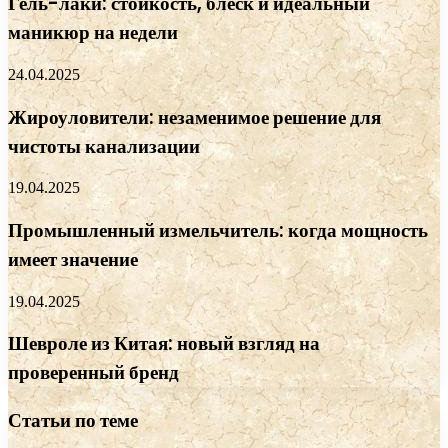
Гель-лаки: стойкость, блеск и идеальный
маникюр на недели
24.04.2025
Жироуловители: незаменимое решение для
чистоты канализации
19.04.2025
Промышленный измельчитель: когда мощность
имеет значение
19.04.2025
Шевроле из Китая: новый взгляд на
проверенный бренд
Статьи по теме