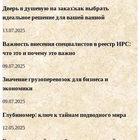
Дверь в душевую на заказ:как выбрать
идеальное решение для вашей ванной
13.07.2025
Важность внесения специалистов в реестр НРС:
что это и почему это важно
09.07.2025
Значение грузоперевозок для бизнеса и
экономики
09.07.2025
Глубиномер: ключ к тайнам подводного мира
12.05.2025