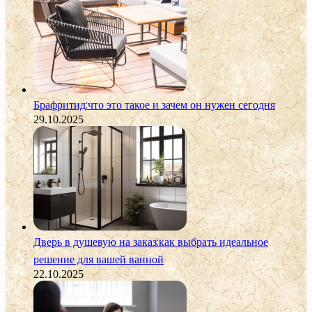
Брафритид:что это такое и зачем он нужен сегодня
29.10.2025
Дверь в душевую на заказ:как выбрать идеальное
решение для вашей ванной
22.10.2025