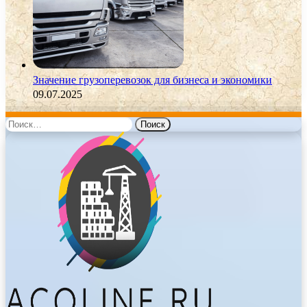
Значение грузоперевозок для бизнеса и экономики
09.07.2025
Найти: