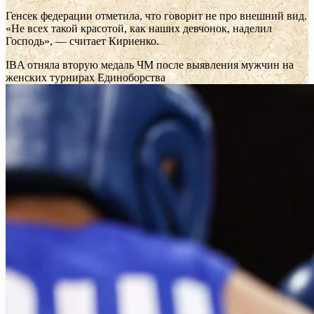
Генсек федерации отметила, что говорит не про внешний вид.
«Не всех такой красотой, как наших девчонок, наделил
Господь», — считает Кириенко.
IBA отняла вторую медаль ЧМ после выявления мужчин на
женских турнирах
Единоборства