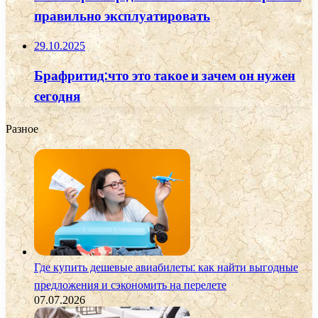
правильно эксплуатировать
29.10.2025
Брафритид:что это такое и зачем он нужен
сегодня
Разное
Где купить дешевые авиабилеты: как найти выгодные
предложения и сэкономить на перелете
07.07.2026