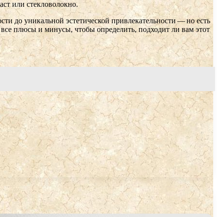
аст или стекловолокно.
сти до уникальной эстетической привлекательности — но есть
 все плюсы и минусы, чтобы определить, подходит ли вам этот