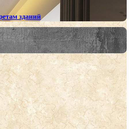
ретам зданий