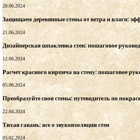
28.06.2024
Защищаем деревянные стены от ветра и влаги: эф
21.06.2024
Дизайнерская шпаклевка стен: пошаговое руковод
12.06.2024
Расчет красного кирпича на стену: пошаговое рук
05.06.2024
Преобразуйте свои стены: путеводитель по покрас
22.04.2024
Тихая гавань: все о звукоизоляции стен
05.02.2024