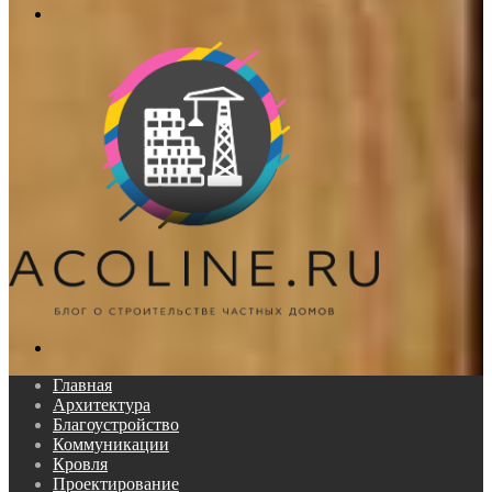
Меню
Поиск...
Главная
Архитектура
Благоустройство
Коммуникации
Кровля
Проектирование