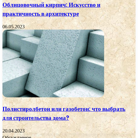
Облицовочный кирпич: Искусство и
практичность в архитектуре
06.05.2023
Полистиролбетон или газобетон: что выбрать
для строительства дома?
20.04.2023
Обсуждаемое