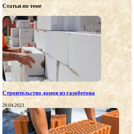
Статьи по теме
Строительство домов из газобетона
20.04.2023