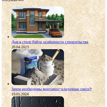
Дом в стиле Райта: особенности строительства
20.04.2023
Зачем необходимы монтажно-кладочные смеси?
19.01.2024