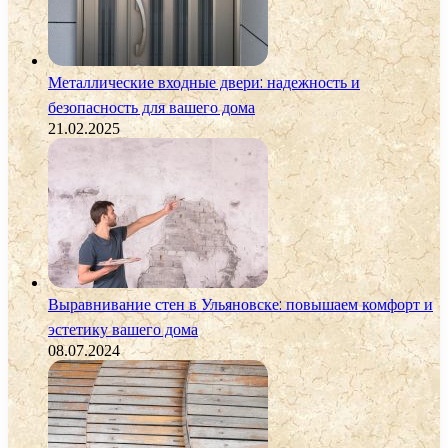
Металлические входные двери: надежность и
безопасность для вашего дома
21.02.2025
Выравнивание стен в Ульяновске: повышаем комфорт и
эстетику вашего дома
08.07.2024