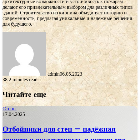
архитектурные возможности и устойчивость к пожарам
делают его привлекательным выбором для различных типов
зданий. Строительство из кирпича объединяет историю и
современность, предлагая уникальные и надежные решения
для будущего.
admin
06.05.2023
38
2 minutes read
Читайте еще
Стены
17.04.2025
Отбойники для стен — надёжная
защита и аккуратность в интерьере