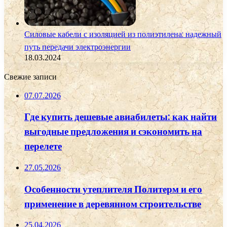
Силовые кабели с изоляцией из полиэтилена: надежный
путь передачи электроэнергии
18.03.2024
Свежие записи
07.07.2026
Где купить дешевые авиабилеты: как найти
выгодные предложения и сэкономить на
перелете
27.05.2026
Особенности утеплителя Политерм и его
применение в деревянном строительстве
25.04.2026