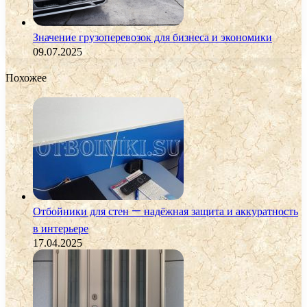
Значение грузоперевозок для бизнеса и экономики
09.07.2025
Похожее
Отбойники для стен — надёжная защита и аккуратность
в интерьере
17.04.2025