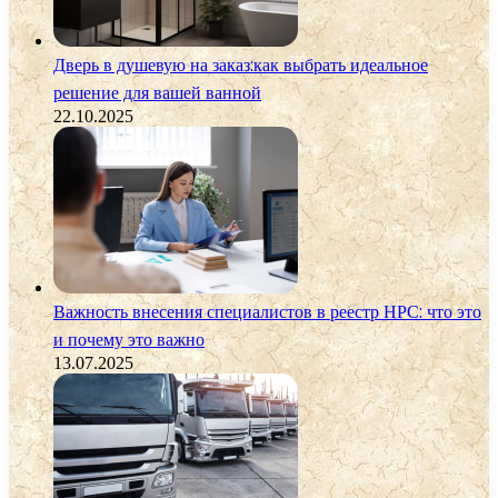
Дверь в душевую на заказ:как выбрать идеальное
решение для вашей ванной
22.10.2025
Важность внесения специалистов в реестр НРС: что это
и почему это важно
13.07.2025