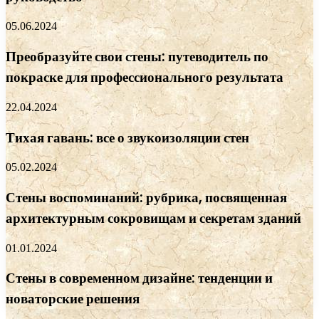
05.06.2024
Преобразуйте свои стены: путеводитель по
покраске для профессионального результата
22.04.2024
Тихая гавань: все о звукоизоляции стен
05.02.2024
Стены воспоминаний: рубрика, посвященная
архитектурным сокровищам и секретам зданий
01.01.2024
Стены в современном дизайне: тенденции и
новаторские решения