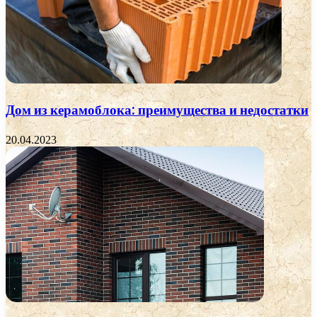
Дом из керамоблока: преимущества и недостатки
20.04.2023