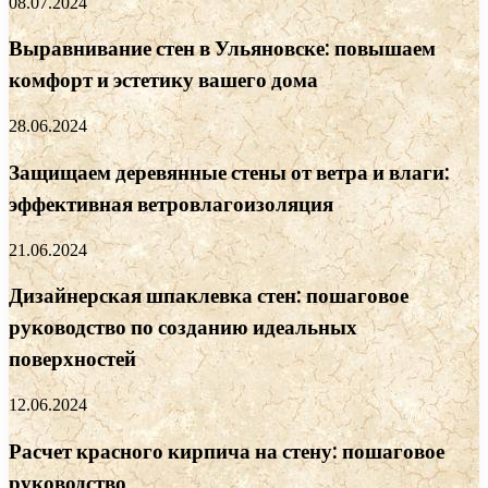
08.07.2024
Выравнивание стен в Ульяновске: повышаем
комфорт и эстетику вашего дома
28.06.2024
Защищаем деревянные стены от ветра и влаги:
эффективная ветровлагоизоляция
21.06.2024
Дизайнерская шпаклевка стен: пошаговое
руководство по созданию идеальных
поверхностей
12.06.2024
Расчет красного кирпича на стену: пошаговое
руководство