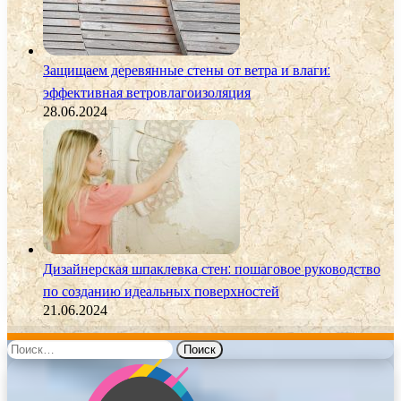
Защищаем деревянные стены от ветра и влаги:
эффективная ветровлагоизоляция
28.06.2024
Дизайнерская шпаклевка стен: пошаговое руководство
по созданию идеальных поверхностей
21.06.2024
Найти: