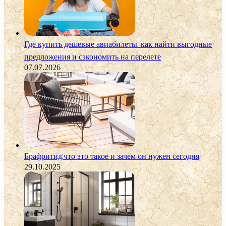
Где купить дешевые авиабилеты: как найти выгодные
предложения и сэкономить на перелете
07.07.2026
Брафритид:что это такое и зачем он нужен сегодня
29.10.2025