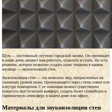
Шум — постоянный спутник городской жизни. Он проникает
в наши дома, мешает нам работать, отдыхать и спать. Но есть
решение, которое позволит создать оазис тишины в вашем
жилище — звукоизоляция стен.
Звукоизоляция стен — это комплекс мер, направленных на
снижение уровня шума, проникающего через стены извне или
изнутри помещения. С ее помощью можно существенно
повысить акустический комфорт, создать более спокойную и
гармоничную атмосферу в вашем доме или офисе.
Материалы для звукоизоляции стен