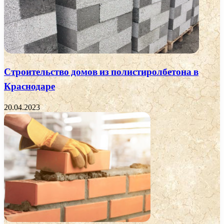
Строительство домов из полистиролбетона в
Краснодаре
20.04.2023