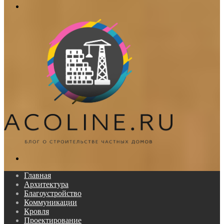
Меню
Поиск...
Главная
Архитектура
Благоустройство
Коммуникации
Кровля
Проектирование