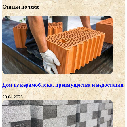
Статьи по теме
Дом из керамоблока: преимущества и недостатки
20.04.2023