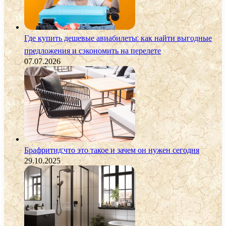
Где купить дешевые авиабилеты: как найти выгодные
предложения и сэкономить на перелете
07.07.2026
Брафритид:что это такое и зачем он нужен сегодня
29.10.2025