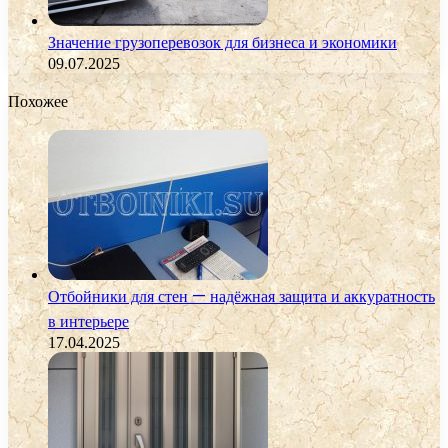
Значение грузоперевозок для бизнеса и экономики
09.07.2025
Похожее
Отбойники для стен — надёжная защита и аккуратность
в интерьере
17.04.2025