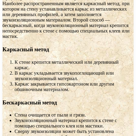
Наиболее распространенным является каркасный метод, при
котором на стену устанавливается каркас из металлических
или деревянных профилей, а затем заполняется
звукоизоляционным материалом. Второй способ —
бескаркасный, когда звукоизоляционный материал крепится
непосредственно к стене с помощью специальных клеев или
мастик.
Каркасный метод
К стене крепится металлический или деревянный
каркас.
В каркас укладывается звукопоглощающий или
звукоизоляционный материал.
Каркас закрывается гипсокартоном или другим
обшивочным материалом.
Бескаркасный метод
Стена очищается от пыли и грязи.
Звукоизоляционный материал крепится к стене с
помощью специального клея или мастики.
Сверху звукоизоляции может быть установлена