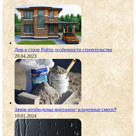
Дом в стиле Райта: особенности строительства
20.04.2023
Зачем необходимы монтажно-кладочные смеси?
19.01.2024