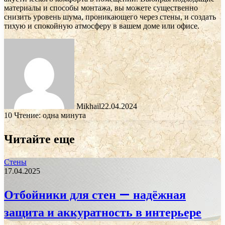
материалы и способы монтажа, вы можете существенно
снизить уровень шума, проникающего через стены, и создать
тихую и спокойную атмосферу в вашем доме или офисе.
Mikhail
22.04.2024
10
Чтение: одна минута
Читайте еще
Стены
17.04.2025
Отбойники для стен — надёжная
защита и аккуратность в интерьере