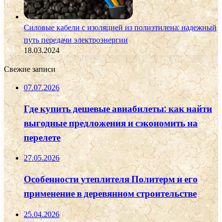
Силовые кабели с изоляцией из полиэтилена: надежный
путь передачи электроэнергии
18.03.2024
Свежие записи
07.07.2026
Где купить дешевые авиабилеты: как найти
выгодные предложения и сэкономить на
перелете
27.05.2026
Особенности утеплителя Политерм и его
применение в деревянном строительстве
25.04.2026