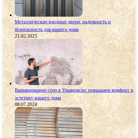
Металлические входные двери: надежность и
безопасность для вашего дома
21.02.2025
Выравнивание стен в Ульяновске: повышаем комфорт и
эстетику вашего дома
08.07.2024