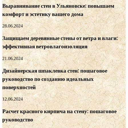
Выравнивание стен в Ульяновске: повышаем
комфорт и эстетику вашего дома
28.06.2024
Защищаем деревянные стены от ветра и влаги:
эффективная ветровлагоизоляция
21.06.2024
Дизайнерская шпаклевка стен: пошаговое
руководство по созданию идеальных
поверхностей
12.06.2024
Расчет красного кирпича на стену: пошаговое
руководство