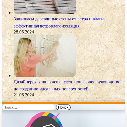
Защищаем деревянные стены от ветра и влаги:
эффективная ветровлагоизоляция
28.06.2024
Дизайнерская шпаклевка стен: пошаговое руководство
по созданию идеальных поверхностей
21.06.2024
Найти: