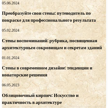
05.06.2024
Преобразуйте свои стены: путеводитель по
покраске для профессионального результата
05.02.2024
Стены воспоминаний: рубрика, посвященная
архитектурным сокровищам и секретам зданий
01.01.2024
Стены в современном дизайне: тенденции и
новаторские решения
06.05.2023
Облицовочный кирпич: Искусство и
практичность в архитектуре