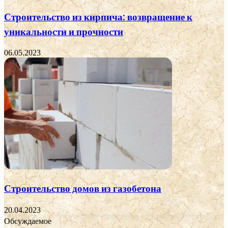
Строительство из кирпича: возвращение к
уникальности и прочности
06.05.2023
Строительство домов из газобетона
20.04.2023
Обсуждаемое