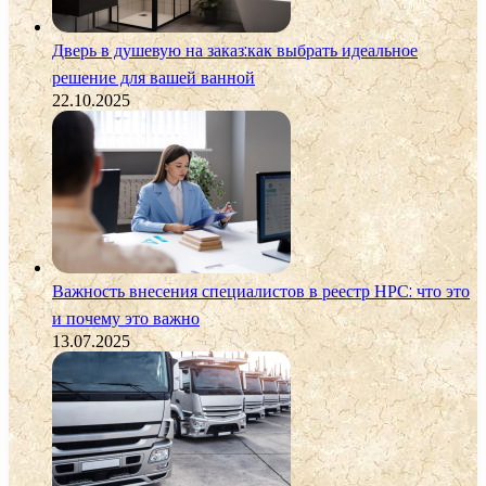
Дверь в душевую на заказ:как выбрать идеальное
решение для вашей ванной
22.10.2025
Важность внесения специалистов в реестр НРС: что это
и почему это важно
13.07.2025